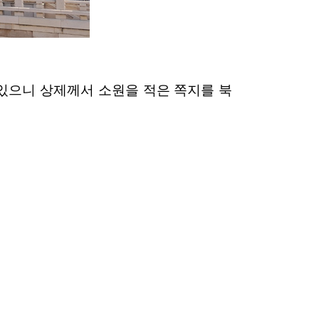
 있으니 상제께서 소원을 적은 쪽지를 북