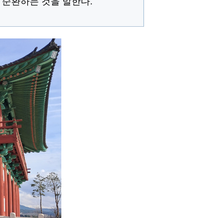
 순환하는 것을 말한다.